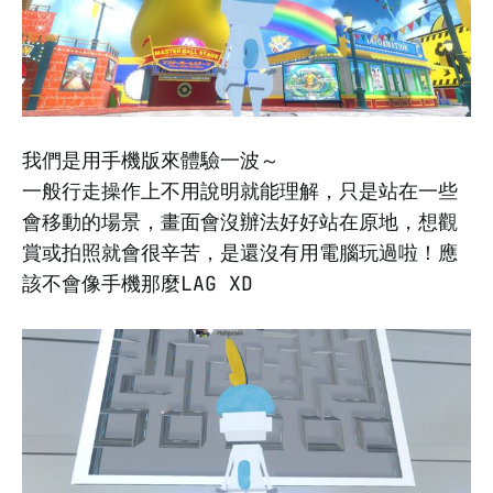
我們是用手機版來體驗一波～
一般行走操作上不用說明就能理解，只是站在一些
會移動的場景，畫面會沒辦法好好站在原地，想觀
賞或拍照就會很辛苦，是還沒有用電腦玩過啦！應
該不會像手機那麼LAG XD