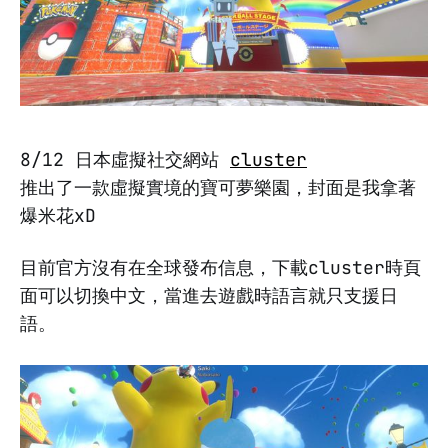
8/12 日本虛擬社交網站
cluster
推出了一款虛擬實境的寶可夢樂園，封面是我拿著
爆米花xD
目前官方沒有在全球發布信息，下載cluster時頁
面可以切換中文，當進去遊戲時語言就只支援日
語。