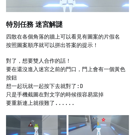
特別任務 迷宮解謎
四散在各個角落的牆上可以看見有圖案的片假名
按照圖案順序就可以拼出答案的提示！
對了，想要雙人合作的話！
要在還沒進入迷宮之前的門口，門上會有一個黃色
按鈕
想一起玩就一起按下去就對了:D
只是手機截圖在對文字的時候很容易當掉
要重新連上就很難了......