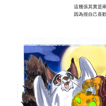
這幾張其實是
因為很自己喜歡