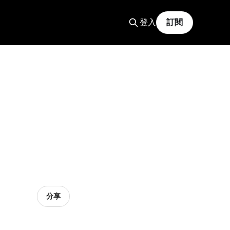
登入
訂閱
分享