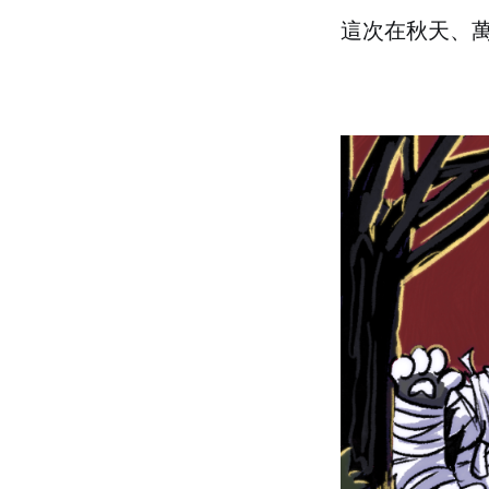
這次在秋天、