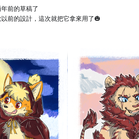
兩年前的草稿了
以前的設計，這次就把它拿來用了🎃