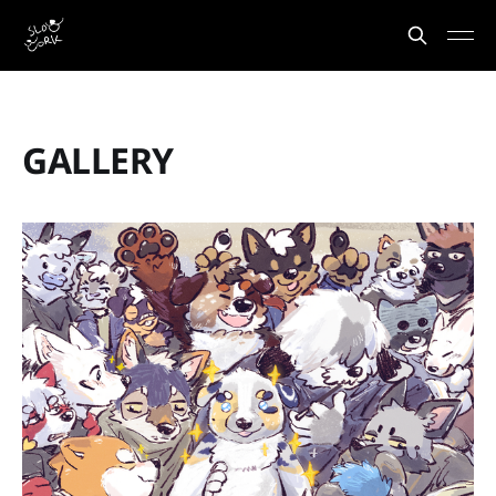
GALLERY