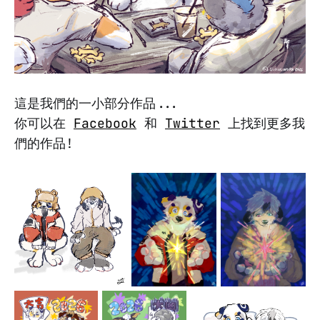
這是我們的一小部分作品...
你可以在
Facebook
和
Twitter
上找到更多我
們的作品!