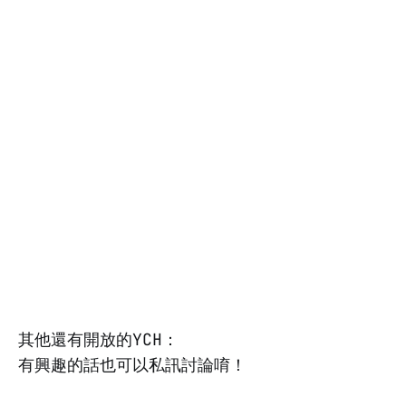
其他還有開放的YCH：
有興趣的話也可以私訊討論唷！