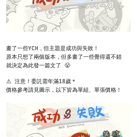
畫了一些YCH，但主題是成功與失敗！
原本只想了兩個版本，但多畫了一些覺得還不錯
就決定為此發一篇文了 😤
⚠️ 注意！委託需年滿18歲＊
價格參考請見圖示，以下皆為單組、單張價格！