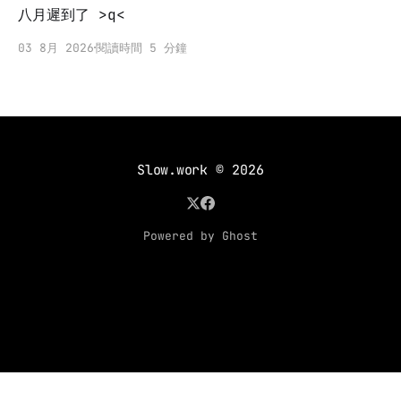
八月遲到了 >q<
03 8月 2026
閱讀時間 5 分鐘
Slow.work
© 2026
Powered by Ghost