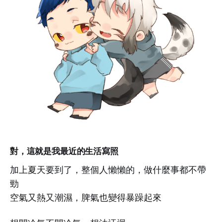
對，這就是我最近的生活寫照
加上夏天要到了，整個人懶懶的，做什麼事都不帶
勁
空氣又熱又潮濕，脾氣也變得暴躁起來