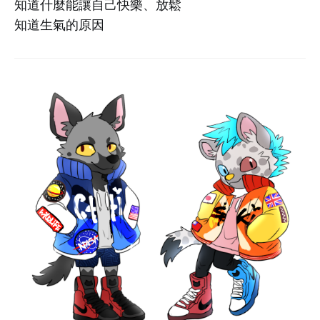
知道什麼能讓自己快樂、放鬆
知道生氣的原因