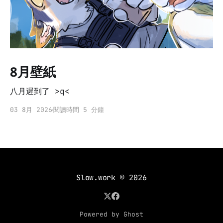
8月壁紙
八月遲到了 >q<
03 8月 2026
閱讀時間 5 分鐘
Slow.work
© 2026
Powered by Ghost