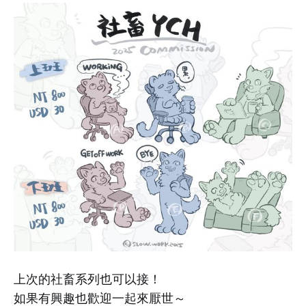
上次的社畜系列也可以接！
如果有興趣也歡迎一起來厭世～