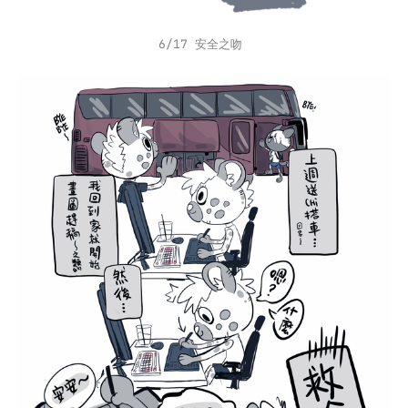
6/17 安全之吻 