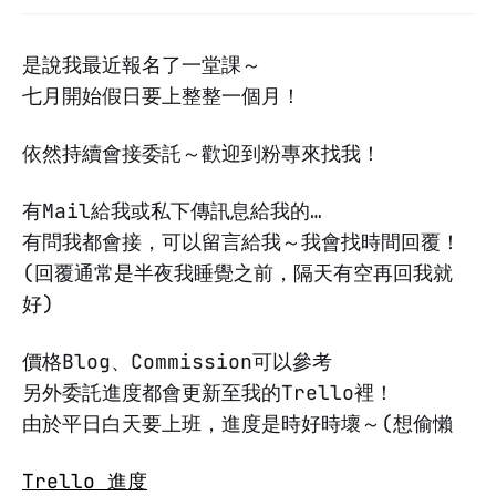
是說我最近報名了一堂課～
七月開始假日要上整整一個月！
依然持續會接委託～歡迎到粉專來找我！
有Mail給我或私下傳訊息給我的…
有問我都會接，可以留言給我～我會找時間回覆！
(回覆通常是半夜我睡覺之前，隔天有空再回我就
好)
價格Blog、Commission可以參考
另外委託進度都會更新至我的Trello裡！
由於平日白天要上班，進度是時好時壞～(想偷懶
Trello 進度