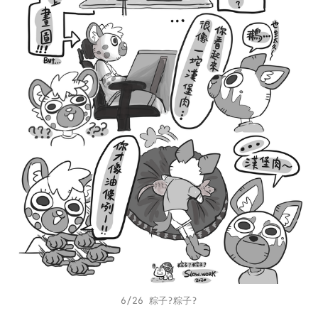
6/26 粽子?粽子?