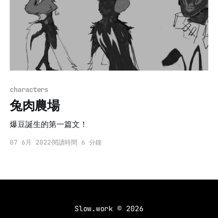
characters
兔肉農場
爆豆誕生的第一篇文！
07 6月 2022
閱讀時間 6 分鐘
Slow.work
© 2026