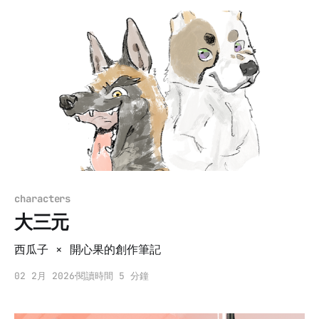
characters
大三元
西瓜子 × 開心果的創作筆記
02 2月 2026
閱讀時間 5 分鐘