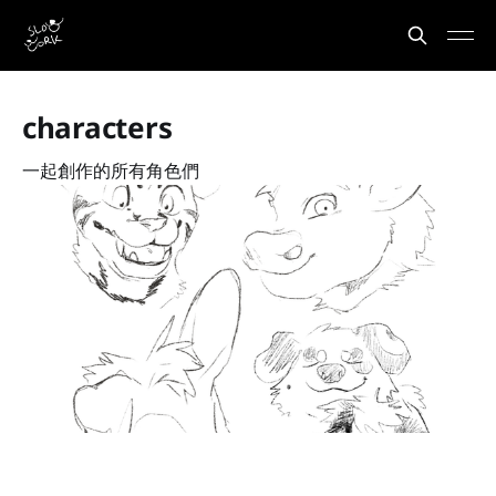
characters
一起創作的所有角色們