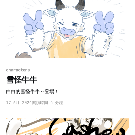
characters
雪怪牛牛
白白的雪怪牛牛～登場！
17 6月 2024
閱讀時間 4 分鐘