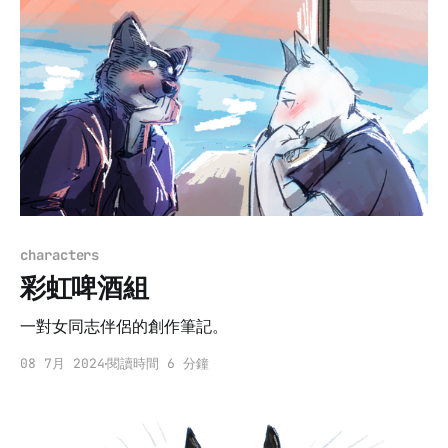
characters
彩虹啤酒組
一對女同志伴侶的創作筆記。
08 7月 2024
閱讀時間 6 分鐘