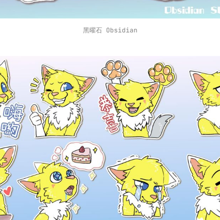
黑曜石 Obsidian