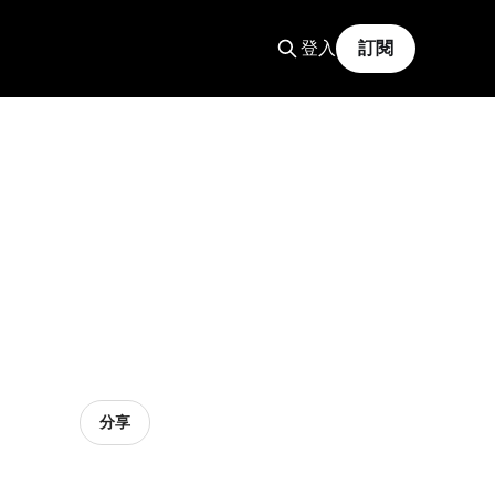
登入
訂閱
分享