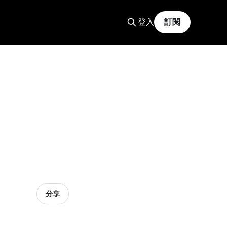
登入
訂閱
分享