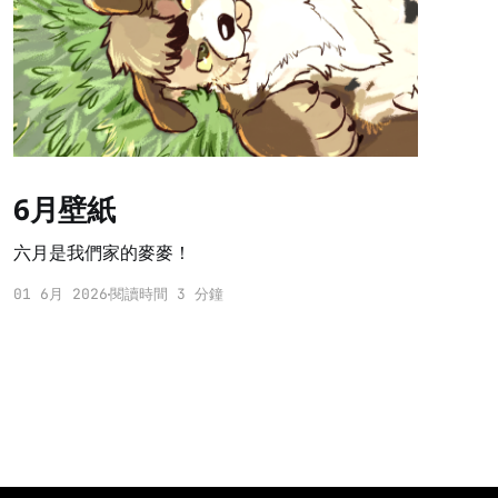
6月壁紙
六月是我們家的麥麥！
01 6月 2026
閱讀時間 3 分鐘