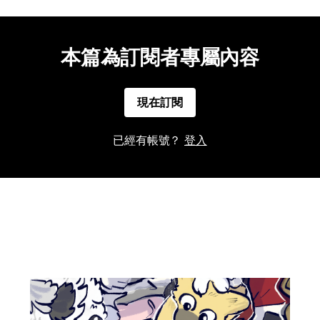
本篇為訂閱者專屬內容
現在訂閱
已經有帳號？
登入