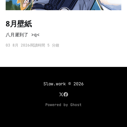
8月壁紙
八月遲到了 >q<
03 8月 2026
閱讀時間 5 分鐘
Slow.work
© 2026
Powered by Ghost