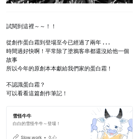
試閱到這裡～～！！
從創作蛋白霜到登場至今已經過了兩年...
時間過好快啊！平常除了塗鴉客串都還沒給他一個
故事
所以今年的原創本本獻給我們家的蛋白霜！
不認識蛋白霜？
可以看看這篇創作筆記！
雪怪牛牛
白白的雪怪牛牛～登場！
Slow.work
久心