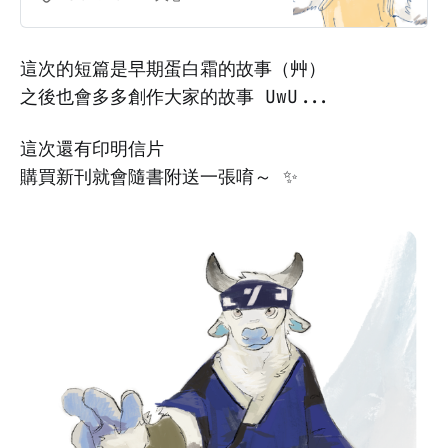
這次的短篇是早期蛋白霜的故事（艸）
之後也會多多創作大家的故事 UwU...
這次還有印明信片
購買新刊就會隨書附送一張唷～ ✨