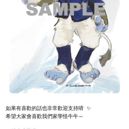
如果有喜歡的話也非常歡迎支持唷 ✨
希望大家會喜歡我們家學怪牛牛～