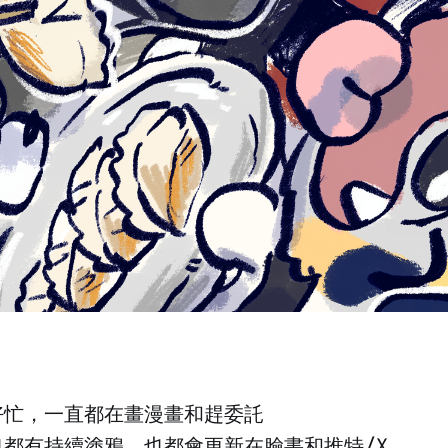
好忙，一直都在畫漫畫和趕委託
都有持續塗鴉，也都會更新在臉書和推特/X