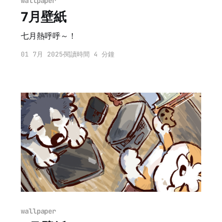
wallpaper
7月壁紙
七月熱呼呼～！
01 7月 2025
閱讀時間 4 分鐘
wallpaper