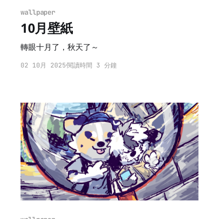
wallpaper
10月壁紙
轉眼十月了，秋天了～
02 10月 2025
閱讀時間 3 分鐘