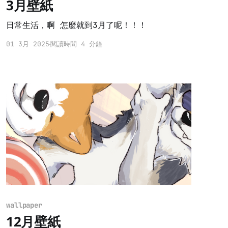
3月壁紙
日常生活，啊 怎麼就到3月了呢！！！
01 3月 2025
閱讀時間 4 分鐘
wallpaper
12月壁紙