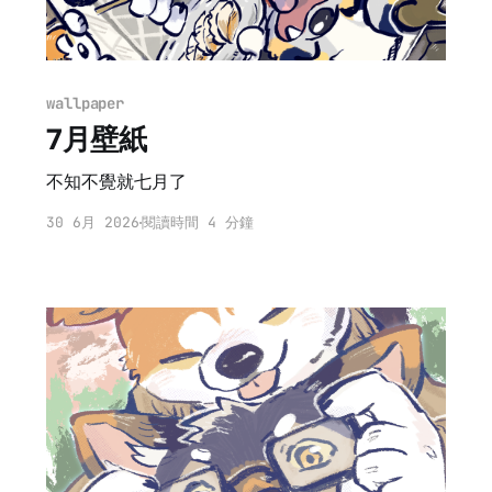
wallpaper
7月壁紙
不知不覺就七月了
30 6月 2026
閱讀時間 4 分鐘