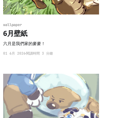
wallpaper
6月壁紙
六月是我們家的麥麥！
01 6月 2026
閱讀時間 3 分鐘