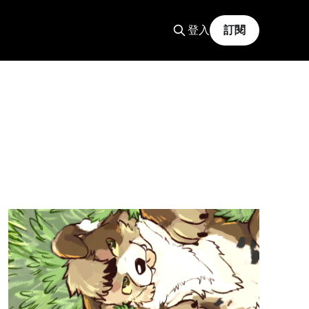
登入
訂閱