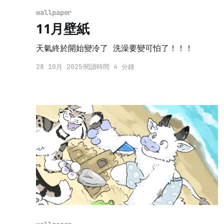
wallpaper
11月壁紙
天氣終於開始變冷了 洗澡要變可怕了！！！
28 10月 2025
閱讀時間 4 分鐘