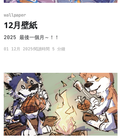
wallpaper
12月壁紙
2025 最後一個月～！！
01 12月 2025
閱讀時間 5 分鐘