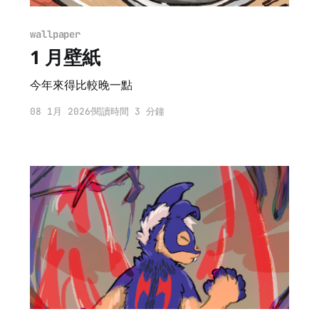
wallpaper
1 月壁紙
今年來得比較晚一點
08 1月 2026
閱讀時間 3 分鐘