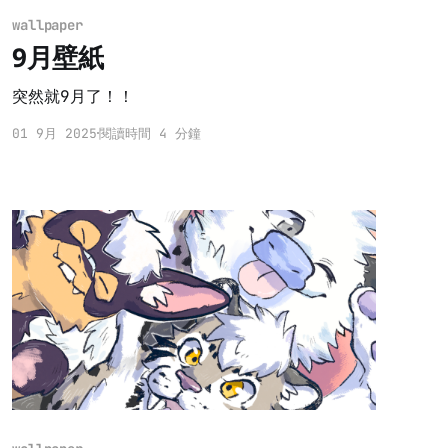
wallpaper
9月壁紙
突然就9月了！！
01 9月 2025
閱讀時間 4 分鐘