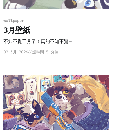
wallpaper
3月壁紙
不知不覺三月了！真的不知不覺～
02 3月 2026
閱讀時間 5 分鐘