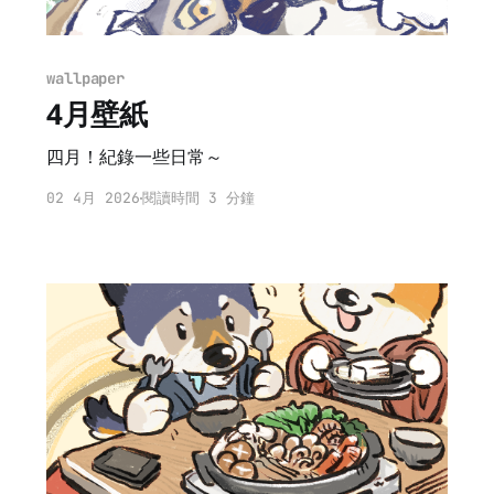
wallpaper
4月壁紙
四月！紀錄一些日常～
02 4月 2026
閱讀時間 3 分鐘